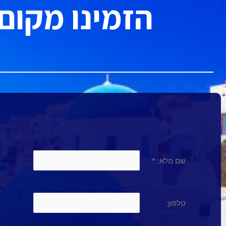
הזמינו מקום
שם מלא:
*
טלפון: