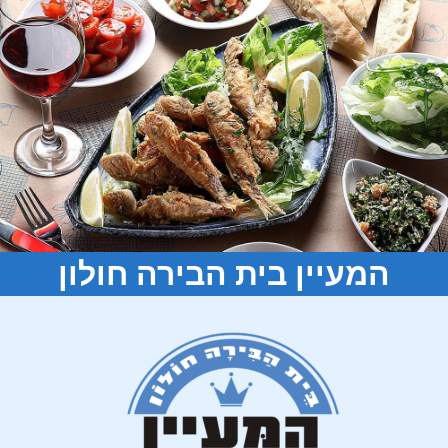
המעיין בית הבירה חולון