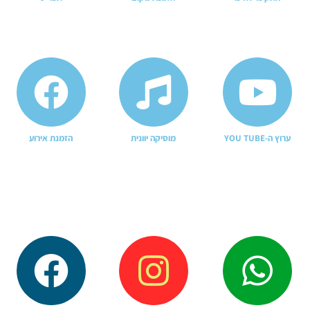
ערוץ ה-YOU TUBE
מוסיקה יוונית
הזמנת אירוע